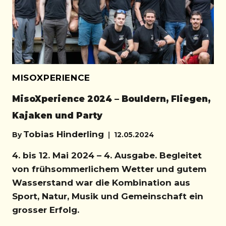
DER
BERGE
MISOXPERIENCE
MisoXperience 2024 – Bouldern, Fliegen,
Kajaken und Party
Tobias Hinderling
By
12.05.2024
4. bis 12. Mai 2024 – 4. Ausgabe. Begleitet
von frühsommerlichem Wetter und gutem
Wasserstand war die Kombination aus
Sport, Natur, Musik und Gemeinschaft ein
grosser Erfolg.