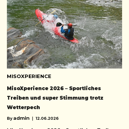
MISOXPERIENCE
MisoXperience 2026 – Sportliches
Treiben und super Stimmung trotz
Wetterpech
admin
By
12.06.2026