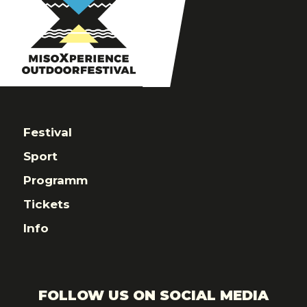
AUSGABE
DES
OUTDOORSPORTFESTIVALS
Festival
Sport
Programm
Tickets
Info
FOLLOW US ON SOCIAL MEDIA