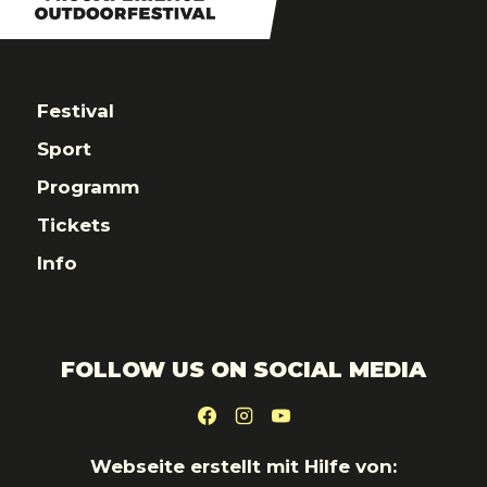
Festival
Sport
Programm
Tickets
Info
FOLLOW US ON SOCIAL MEDIA
Webseite erstellt mit Hilfe von: