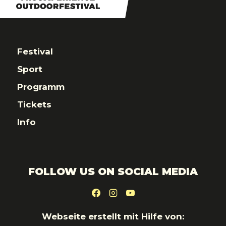
Festival
Sport
Programm
Tickets
Info
FOLLOW US ON SOCIAL MEDIA
Webseite erstellt mit Hilfe von: