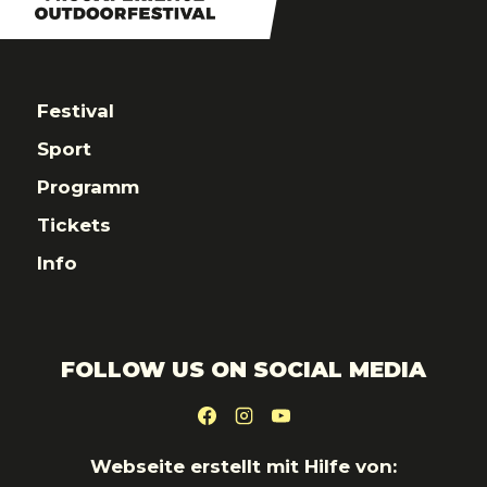
Festival
Sport
Programm
Tickets
Info
FOLLOW US ON SOCIAL MEDIA
Webseite erstellt mit Hilfe von: