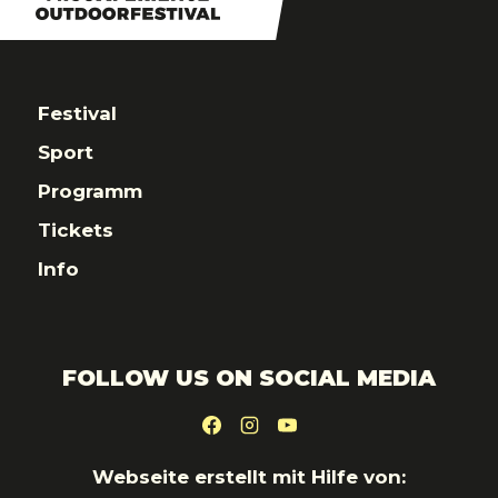
Festival
Sport
Programm
Tickets
Info
FOLLOW US ON SOCIAL MEDIA
Webseite erstellt mit Hilfe von: